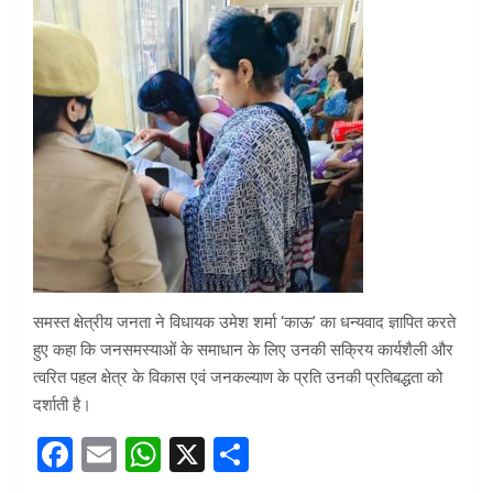
समस्त क्षेत्रीय जनता ने विधायक उमेश शर्मा ‘काऊ’ का धन्यवाद ज्ञापित करते
हुए कहा कि जनसमस्याओं के समाधान के लिए उनकी सक्रिय कार्यशैली और
त्वरित पहल क्षेत्र के विकास एवं जनकल्याण के प्रति उनकी प्रतिबद्धता को
दर्शाती है।
F
E
W
X
S
a
m
h
h