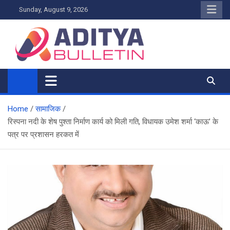
Skip
Sunday, August 9, 2026
to
content
Home
सामाजिक
रिस्पना नदी के शेष पुश्ता निर्माण कार्य को मिली गति, विधायक उमेश शर्मा ‘काऊ’ के
पत्र पर प्रशासन हरकत में