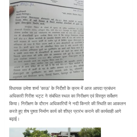
विधायक उमेश शर्मा ‘काऊ’ के निर्देशों के क्रम में आज आपदा प्रबंधन
अधिकारी गिरीश भट्ट ने संबंधित स्थल का निरीक्षण एवं विस्तृत सर्वेक्षण
किया। निरीक्षण के दौरान अधिकारियों ने नदी किनारे की स्थिति का आकलन
करते हुए शेष पुश्ता निर्माण कार्य को शीघ्र प्रारंभ कराने की कार्यवाही आगे
बढ़ाई।