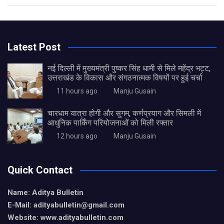
Latest Post
नई दिल्ली में मुख्यमंत्री पुष्कर सिंह धामी से मिले महेंद्र भट्ट,
उत्तराखंड के विकास और संगठनात्मक विषयों पर हुई चर्चा
11 hours ago
Manju Gusain
चारधाम यात्रा होगी और सुगम, कर्णप्रयाग और सिमली में
आधुनिक पार्किंग परियोजनाओं को मिली रफ्तार
12 hours ago
Manju Gusain
Quick Contact
Name: Aditya Bulletin
E-Mail: adityabulletin@gmail.com
Website: www.adityabulletin.com