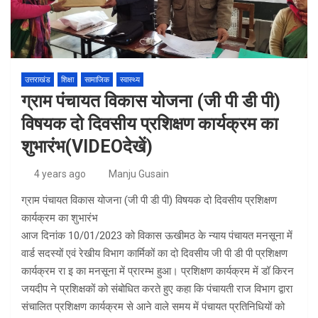
उत्तराखंड
शिक्षा
सामाजिक
स्वास्थ्य
ग्राम पंचायत विकास योजना (जी पी डी पी)
विषयक दो दिवसीय प्रशिक्षण कार्यक्रम का
शुभारंभ(VIDEOदेखें)
4 years ago
Manju Gusain
ग्राम पंचायत विकास योजना (जी पी डी पी) विषयक दो दिवसीय प्रशिक्षण
कार्यक्रम का शुभारंभ
आज दिनांक 10/01/2023 को विकास ऊखीमठ के न्याय पंचायत मनसूना में
वार्ड सदस्यों एवं रेखीय विभाग कार्मिकों का दो दिवसीय जी पी डी पी प्रशिक्षण
कार्यक्रम रा इ का मनसूना में प्रारम्भ हुआ। प्रशिक्षण कार्यक्रम में डॉ किरन
जयदीप ने प्रशिक्षकों को संबोधित करते हुए कहा कि पंचायती राज विभाग द्वारा
संचालित प्रशिक्षण कार्यक्रम से आने वाले समय में पंचायत प्रतिनिधियों को