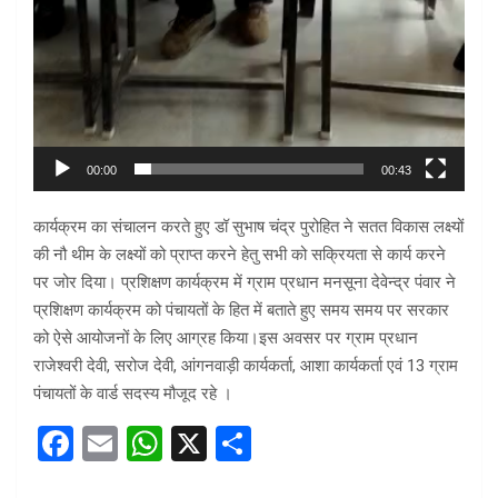
00:00
00:43
कार्यक्रम का संचालन करते हुए डॉ सुभाष चंद्र पुरोहित ने सतत विकास लक्ष्यों
की नौ थीम के लक्ष्यों को प्राप्त करने हेतु सभी को सक्रियता से कार्य करने
पर जोर दिया। प्रशिक्षण कार्यक्रम में ग्राम प्रधान मनसूना देवेन्द्र पंवार ने
प्रशिक्षण कार्यक्रम को पंचायतों के हित में बताते हुए समय समय पर सरकार
को ऐसे आयोजनों के लिए आग्रह किया।इस अवसर पर ग्राम प्रधान
राजेश्वरी देवी, सरोज देवी, आंगनवाड़ी कार्यकर्ता, आशा कार्यकर्ता एवं 13 ग्राम
पंचायतों के वार्ड सदस्य मौजूद रहे ।
F
E
W
X
S
a
m
h
h