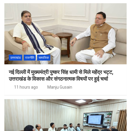
उत्तराखंड
राजनीति
सामाजिक
नई दिल्ली में मुख्यमंत्री पुष्कर सिंह धामी से मिले महेंद्र भट्ट,
उत्तराखंड के विकास और संगठनात्मक विषयों पर हुई चर्चा
11 hours ago
Manju Gusain