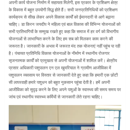
अपनी कार्य योजना निर्माण में सहायता मिलेगी, इस प्रकार के प्रशिक्षण क्षेत्र
के विकास में बहुत उपयोगी सिद्ध होते हैं। सभी जनप्रतिनिधियों को प्रशिक्षण
कार्यक्रम से सीख लेकर अपने विकास कार्यों को ईमानदारी से आगे बढ़ाना
चाहिए। डा किरन जयदीप ने महिला एवं बाल विकास की विभिन्न योजनाओं को
सभी प्रतिभागियों के सम्मुख रखते हुए कहा कि समाज में हर वर्ग को विभागीय
योजनाओं से लाभान्वित करने के लिए हम सब को मिलकर काम करने की
जरूरत है। जानकारी के अभाव में जरूरत मंद तक योजनाएं नहीं पहुंच पा रही
है। पंचायत प्रतिनिधि विकास योजनाओं के नीर्माण में स्थानीय रोजगार
सृजनात्मक कार्यों को प्रमुखता से अपनी योजनाओं में शामिल करें। क्षेत्रीय
प्रसार अधिकारी पशुपालन एन एल खुमरियाल ने ग्रामीण आजीविका में
पशुपालन व्यवसाय पर विस्तार से जानकारी देते हुए कहा कि हमारी एक छोटी
सी लापरवाही हमारे पशुधन को बहुत नुकसान पहुंचा देती है। हमें अपनी
आजीविका को सुदृढ़ करने के लिए अपने पशुओं के स्वास्थ्य की समय समय पर
जांच एवं स्थानीय स्वास्थ्य कर्मियों से जानकारी लेते रहना चाहिए।
Video
Player