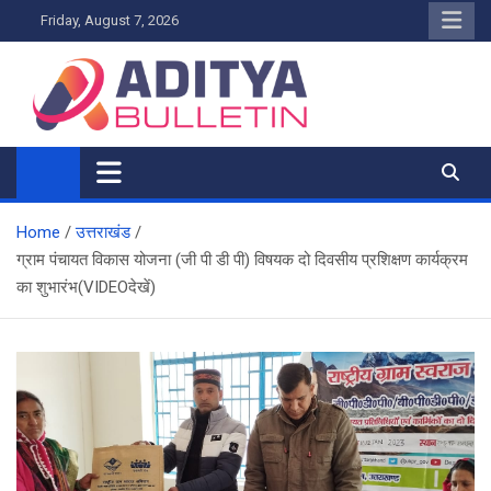
Skip
Friday, August 7, 2026
to
content
Home
उत्तराखंड
ग्राम पंचायत विकास योजना (जी पी डी पी) विषयक दो दिवसीय प्रशिक्षण कार्यक्रम
का शुभारंभ(VIDEOदेखें)