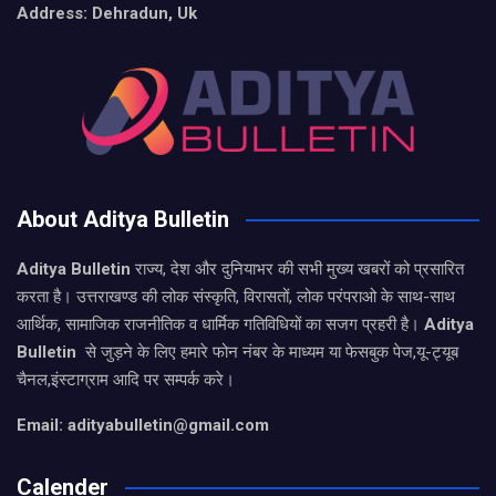
Address: Dehradun, Uk
About Aditya Bulletin
Aditya Bulletin
राज्य, देश और दुनियाभर की सभी मुख्य खबरों को प्रसारित
करता है। उत्तराखण्ड की लोक संस्कृति, विरासतों, लोक परंपराओ के साथ-साथ
आर्थिक, सामाजिक राजनीतिक व धार्मिक गतिविधियों का सजग प्रहरी है।
Aditya
Bulletin
से जुड़ने के लिए हमारे फोन नंबर के माध्यम या फेसबुक पेज,यू-ट्यूब
चैनल,इंस्टाग्राम आदि पर सम्पर्क करे।
Email: adityabulletin@gmail.com
Calender