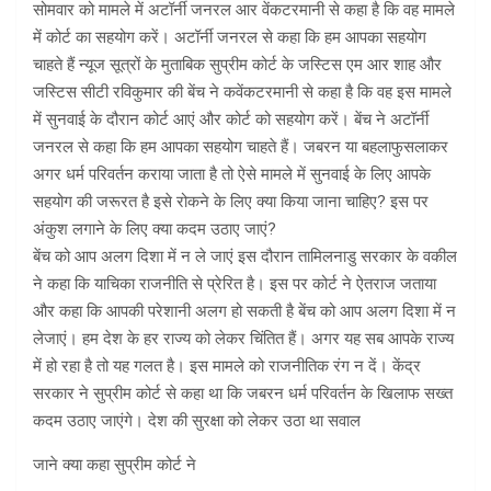
सोमवार को मामले में अटॉर्नी जनरल आर वेंकटरमानी से कहा है कि वह मामले
में कोर्ट का सहयोग करें। अटॉर्नी जनरल से कहा कि हम आपका सहयोग
चाहते हैं न्यूज सूत्रों के मुताबिक सुप्रीम कोर्ट के जस्टिस एम आर शाह और
जस्टिस सीटी रविकुमार की बेंच ने कवेंकटरमानी से कहा है कि वह इस मामले
में सुनवाई के दौरान कोर्ट आएं और कोर्ट को सहयोग करें। बेंच ने अटॉर्नी
जनरल से कहा कि हम आपका सहयोग चाहते हैं। जबरन या बहलाफुसलाकर
अगर धर्म परिवर्तन कराया जाता है तो ऐसे मामले में सुनवाई के लिए आपके
सहयोग की जरूरत है इसे रोकने के लिए क्या किया जाना चाहिए? इस पर
अंकुश लगाने के लिए क्या कदम उठाए जाएं?
बेंच को आप अलग दिशा में न ले जाएं इस दौरान तामिलनाडु सरकार के वकील
ने कहा कि याचिका राजनीति से प्रेरित है। इस पर कोर्ट ने ऐतराज जताया
और कहा कि आपकी परेशानी अलग हो सकती है बेंच को आप अलग दिशा में न
लेजाएं। हम देश के हर राज्य को लेकर चिंतित हैं। अगर यह सब आपके राज्य
में हो रहा है तो यह गलत है। इस मामले को राजनीतिक रंग न दें। केंद्र
सरकार ने सुप्रीम कोर्ट से कहा था कि जबरन धर्म परिवर्तन के खिलाफ सख्त
कदम उठाए जाएंगे। देश की सुरक्षा को लेकर उठा था सवाल
जाने क्या कहा सुप्रीम कोर्ट ने