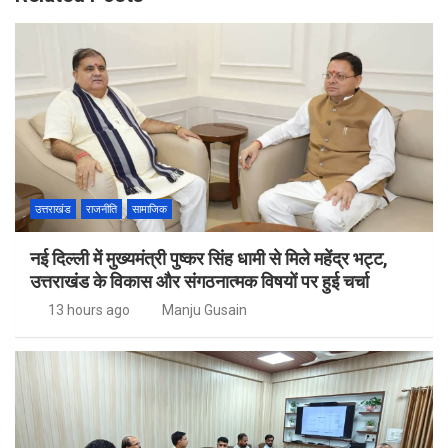
उत्तराखंड
राजनीति
सामाजिक
नई दिल्ली में मुख्यमंत्री पुष्कर सिंह धामी से मिले महेंद्र भट्ट,
उत्तराखंड के विकास और संगठनात्मक विषयों पर हुई चर्चा
13 hours ago
Manju Gusain