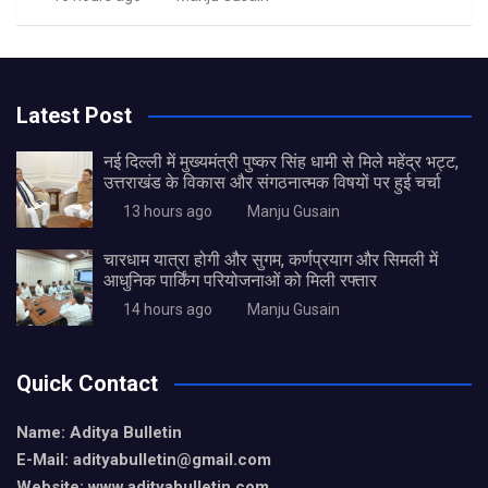
Latest Post
नई दिल्ली में मुख्यमंत्री पुष्कर सिंह धामी से मिले महेंद्र भट्ट,
उत्तराखंड के विकास और संगठनात्मक विषयों पर हुई चर्चा
13 hours ago
Manju Gusain
चारधाम यात्रा होगी और सुगम, कर्णप्रयाग और सिमली में
आधुनिक पार्किंग परियोजनाओं को मिली रफ्तार
14 hours ago
Manju Gusain
Quick Contact
Name: Aditya Bulletin
E-Mail: adityabulletin@gmail.com
Website: www.adityabulletin.com