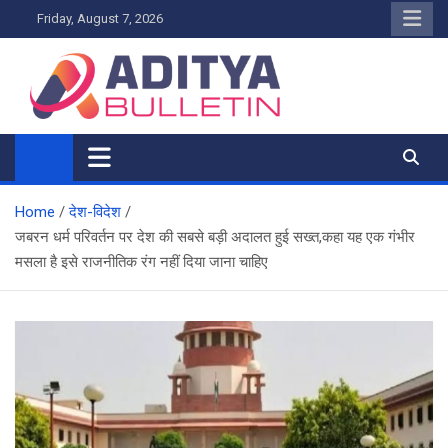
Skip
Friday, August 7, 2026
to
content
Home
देश-विदेश
जबरन धर्म परिवर्तन पर देश की सबसे बड़ी अदालत हुई सख्त,कहा यह एक गंभीर
मसला है इसे राजनीतिक रंग नहीं दिया जाना चाहिए