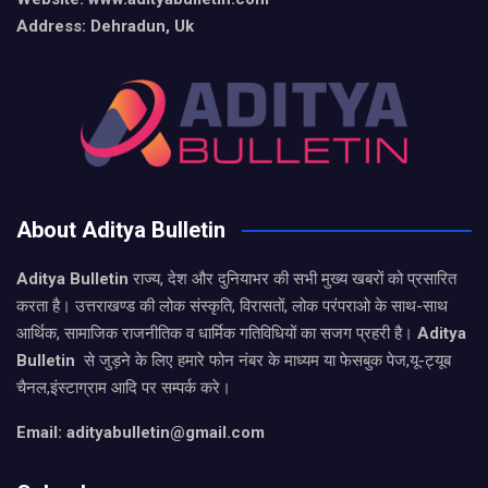
Address: Dehradun, Uk
About Aditya Bulletin
Aditya Bulletin
राज्य, देश और दुनियाभर की सभी मुख्य खबरों को प्रसारित
करता है। उत्तराखण्ड की लोक संस्कृति, विरासतों, लोक परंपराओ के साथ-साथ
आर्थिक, सामाजिक राजनीतिक व धार्मिक गतिविधियों का सजग प्रहरी है।
Aditya
Bulletin
से जुड़ने के लिए हमारे फोन नंबर के माध्यम या फेसबुक पेज,यू-ट्यूब
चैनल,इंस्टाग्राम आदि पर सम्पर्क करे।
Email: adityabulletin@gmail.com