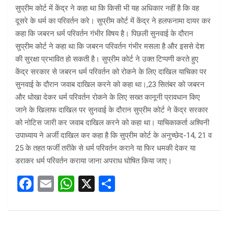
सुप्रीम कोर्ट में केंद्र ने कहा था कि किसी भी यह अधिकार नहीं है कि वह
दूसरे के धर्म का परिवर्तन करे। सुप्रीम कोर्ट में केंद्र ने हलफनामा दायर कर
कहा कि जबरन धर्म परिवर्तन गंभीर विषय है। पिछली सुनवाई के दौरान
सुप्रीम कोर्ट ने कहा था कि जबरन परिवर्तन गंभीर मसला है और इससे देश
की सुरक्षा प्रभावित हो सकती है। सुप्रीम कोर्ट ने उक्त टिप्पणी करते हुए
केंद्र सरकार से जबरन धर्म परिवर्तन को रोकने के लिए दाखिल याचिका पर
सुनवाई के दौरान जवाब दाखिल करने को कहा था।,23 सितंबर को जबरन
और धोखा देकर धर्म परिवर्तन रोकने के लिए सख्त कानूनी प्रावधान किए
जाने के खिलाफ दाखिल पर सुनवाई के दौरान सुप्रीम कोर्ट ने केंद्र सरकार
को नोटिस जारी कर जवाब दाखिल करने को कहा था। याचिकाकर्ता अश्विनी
उपाध्याय ने अर्जी दाखिल कर कहा है कि सुप्रीम कोर्ट के अनुच्छेद-14, 21 व
25 के तहत फर्जी तरीके से धर्म परिवर्तन कराने या फिर धमकी देकर या
डराकर धर्म परिवर्तन कराया जाना अपराध घोषित किया जाए।
F
E
W
X
S
a
m
h
h
ce
ail
at
ar