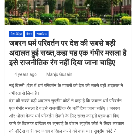
देश-विदेश
शिक्षा
सामाजिक
जबरन धर्म परिवर्तन पर देश की सबसे बड़ी
अदालत हुई सख्त,कहा यह एक गंभीर मसला है
इसे राजनीतिक रंग नहीं दिया जाना चाहिए
4 years ago
Manju Gusain
नई दिल्ली।देश में धर्म परिवर्तन के मामलों को देश की सबसे बड़ी अदालत ने
गंभीरता से लिया है।
देश की सबसे बड़ी अदालत सुप्रीम कोर्ट ने कहा है कि जबरन धर्म परिवर्तन
एक गंभीर मसला है व इसे राजनीतिक रंग नहीं दिया जाना चाहिए। जबरन
और धोखा देकर धर्म परिवर्तन रोकने के लिए सख्त कानूनी प्रावधान किए
जाने के खिलाफ दाखिल पर सुनवाई के दौरान सुप्रीम कोर्ट ने केंद्र सरकार
को नोटिस जारी कर जवाब दाखिल करने को कहा था। सुप्रीम कोर्ट ने