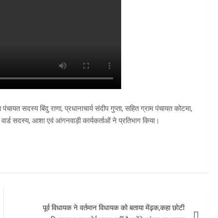
चायत सदस्य बिंदु राणा, प्रधानाचार्य संदीप गुप्ता, सहित ग्राम पंचायत कोटमा,
े वार्ड सदस्य, आशा एवं आंगनवाड़ी कार्यकर्ताओं ने प्रतिभाग किया।
पूर्व विधायक ने वर्तमान विधायक को बताया मेंढ़क,कहा छोटी