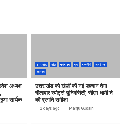
उत्तराखंड
खेल
मनोरंजन
यूथ
राजनीति
सामाजिक
स्वास्थ्य
देश अध्यक्ष
उत्तराखंड को खेलों की नई पहचान देगा
,
गौलापार स्पोर्ट्स यूनिवर्सिटी, सीएम धामी ने
 हुआ सार्थक
की प्रगति समीक्षा
2 days ago
Manju Gusain