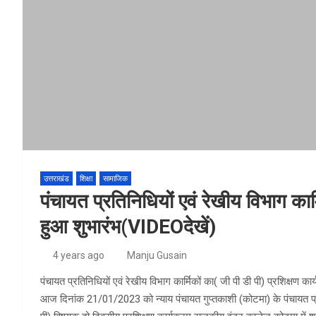
उत्तराखंड
शिक्षा
सामाजिक
पंचायत प्रतिनिधियों एवं रेखीय विभाग का
हुआ शुभारंभ(VIDEOदेखें)
4 years ago
Manju Gusain
पंचायत प्रतिनिधियों एवं रेखीय विभाग कार्मिकों का( जी पी डी पी) प्रशिक्षण का
आज दिनांक 21/01/2023 को न्याय पंचायत गुप्तकाशी (कोटमा) के पंचायत प्रत