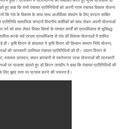
ंभ हुआ। प्रशिक्षण में प्रतिभागियों को संबोधित करते हुए मुख्य प्रशिक्षक डॉ
 रखते हुए कहा कि सभी पंचायत प्रतिनिधियों को अपनी ग्राम पंचायत विकास योजना
म जो कि गांव के विकास के साथ साथ आजीविका संवर्धन के लिए वरदान साबित
यत प्रतिनिधि सामाजिक संगठनों विभागीय कार्मिकों को साथ लेकर अपनी योजनाओं
 वर्ग को साथ लेकर विचार विमर्श के पश्चात कार्यों को प्राथमिकता से सूचिबद्ध
शामिल करके सर्व प्रथम प्राथमिकता से गांव की विकास योजनाओं में शामिल
हों। कृषि विभाग से संतलाल ने कृषि विभाग की किसान सम्मान निधि योजना,
ओं की जानकारी उपस्थित पंचायत प्रतिनिधियों को दी। उद्यान विभाग से
म्पोस्ट, मसरूम उत्पादन, सघन बागवानी से स्वरोजगार परक योजनाओं की जानकारी
नाओं पर प्रकाश डालते हुए डॉ किरन जयदीप ने कहा कि पंचायत प्रतिनिधियों की
 के लिए बृहद स्तर पर प्रयास करने की जरूरत है।