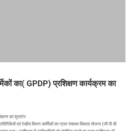
र्मिकों का( GPDP) प्रशिक्षण कार्यक्रम का
र्यक्रम का शुभारंभ
िनिधियों एवं रेखीय विभाग कार्मिकों का ग्राम पंचायत विकास योजना (जी पी डी